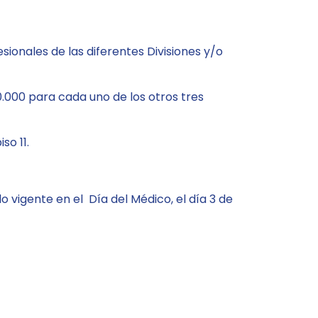
sionales de las diferentes Divisiones y/o
000 para cada uno de los otros tres
so 11.
 vigente en el Día del Médico, el día 3 de