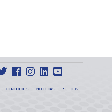
BENEFICIOS
NOTICIAS
SOCIOS