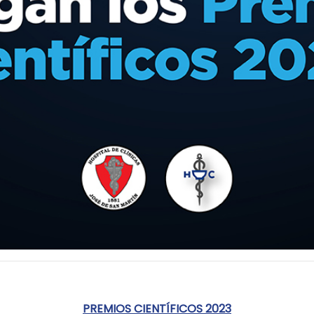
PREMIOS CIENTÍFICOS 2023