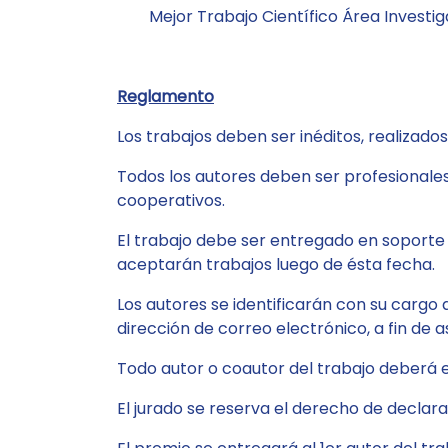
Mejor Trabajo Científico Área Investi
Reglamento
Los trabajos deben ser inéditos, realizados
Todos los autores deben ser profesionales
cooperativos.
El trabajo debe ser entregado en soporte 
aceptarán trabajos luego de ésta fecha.
Los autores se identificarán con su cargo 
dirección de correo electrónico, a fin de 
Todo autor o coautor del trabajo deberá e
El jurado se reserva el derecho de declara