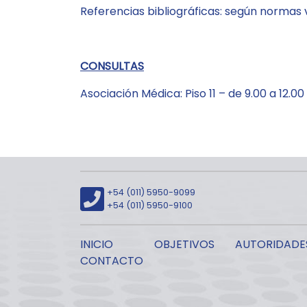
Referencias bibliográficas: según normas
CONSULTAS
Asociación Médica: Piso 11 – de 9.00 a 12.00
+54 (011) 5950-9099
+54 (011) 5950-9100
INICIO
OBJETIVOS
AUTORIDADE
CONTACTO