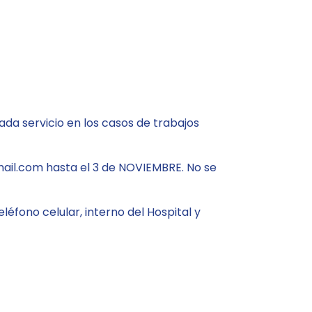
ada servicio en los casos de trabajos
ail.com hasta el 3 de NOVIEMBRE. No se
léfono celular, interno del Hospital y