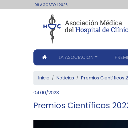
08 AGOSTO | 2026
LA ASOCIACIÓN
PREMI
Inicio
Noticias
Premios Científicos 
04/10/2023
Premios Científicos 202